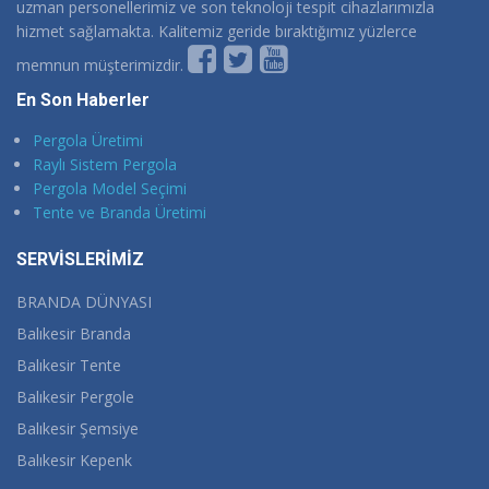
uzman personellerimiz ve son teknoloji tespit cihazlarımızla
hizmet sağlamakta. Kalitemiz geride bıraktığımız yüzlerce
memnun müşterimizdir.
En Son Haberler
Pergola Üretimi
Raylı Sistem Pergola
Pergola Model Seçimi
Tente ve Branda Üretimi
SERVİSLERİMİZ
BRANDA DÜNYASI
Balıkesir Branda
Balıkesir Tente
Balıkesir Pergole
Balıkesir Şemsiye
Balıkesir Kepenk